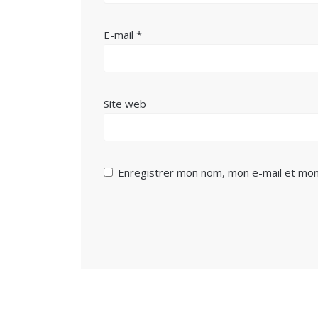
E-mail
*
Site web
Enregistrer mon nom, mon e-mail et mon