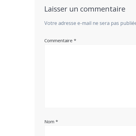
Laisser un commentaire
Votre adresse e-mail ne sera pas publiée
Commentaire
*
Nom
*