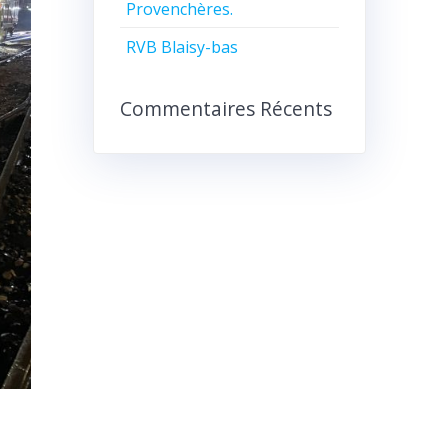
Provenchères.
RVB Blaisy-bas
Commentaires Récents