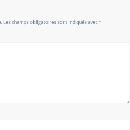
.
Les champs obligatoires sont indiqués avec
*