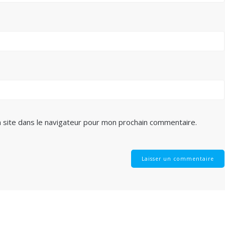
 site dans le navigateur pour mon prochain commentaire.