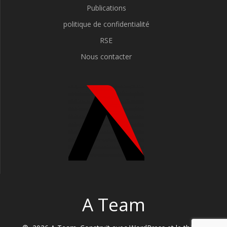
Publications
politique de confidentialité
RSE
Nous contacter
A Team