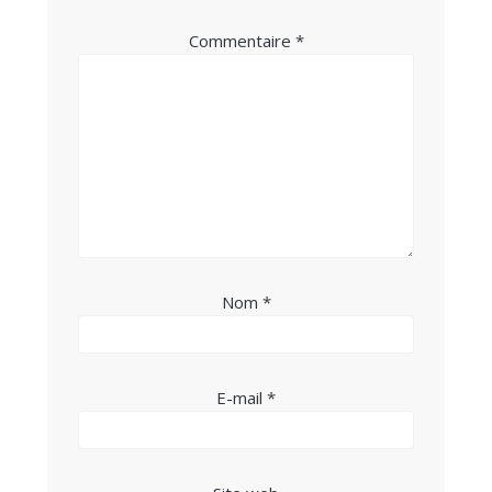
Commentaire
*
Nom
*
E-mail
*