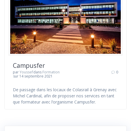
Campusfer
par
Youssef
dans
Formation
0
sur 14 septembre 2021
De passage dans les locaux de Colasrail à Grenay avec
Michel Cardinal, afin de proposer nos services en tant
que formateur avec l’organisme Campusfer.