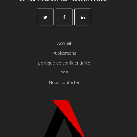
Accueil
Publications
politique de confidentialité
RSE
Nous contacter