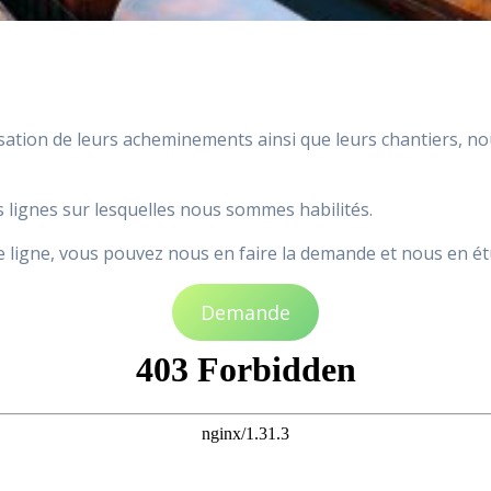
sation de leurs acheminements ainsi que leurs chantiers, no
 lignes sur lesquelles nous sommes habilités.
 ligne, vous pouvez nous en faire la demande et nous en étud
Demande