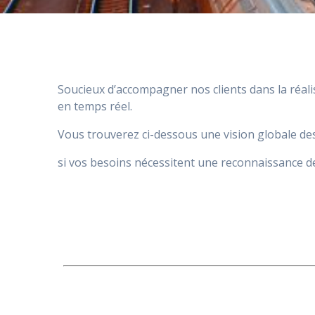
Soucieux d’accompagner nos clients dans la réali
en temps réel.
Vous trouverez ci-dessous une vision globale des
si vos besoins nécessitent une reconnaissance de