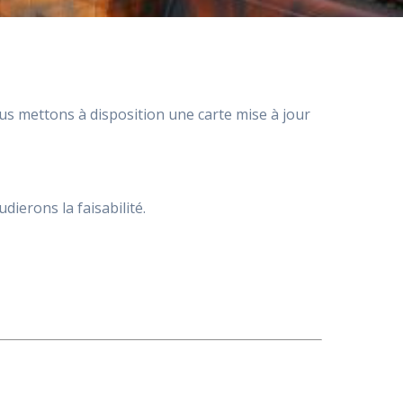
us mettons à disposition une carte mise à jour
ierons la faisabilité.