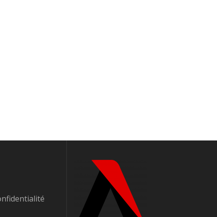
onfidentialité