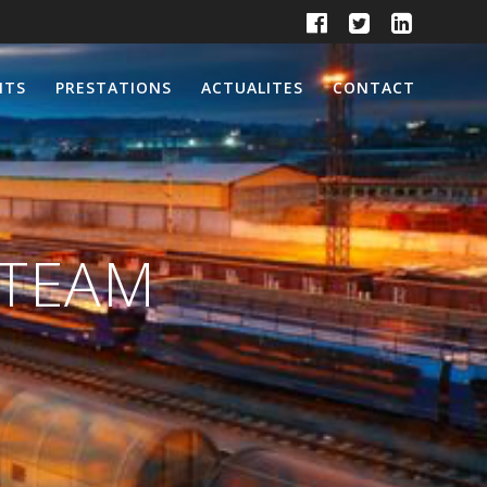
NTS
PRESTATIONS
ACTUALITES
CONTACT
A-TEAM