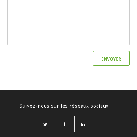
Suivez-nous sur les réseaux sociaux