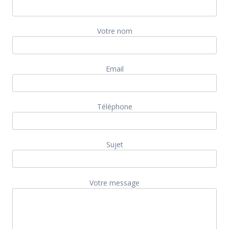
Votre nom
Email
Téléphone
Sujet
Votre message