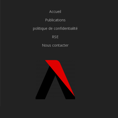
Accueil
Publications
politique de confidentialité
RSE
Nous contacter