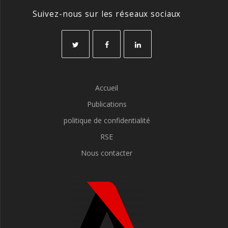
Suivez-nous sur les réseaux sociaux
Accueil
Publications
politique de confidentialité
RSE
Nous contacter