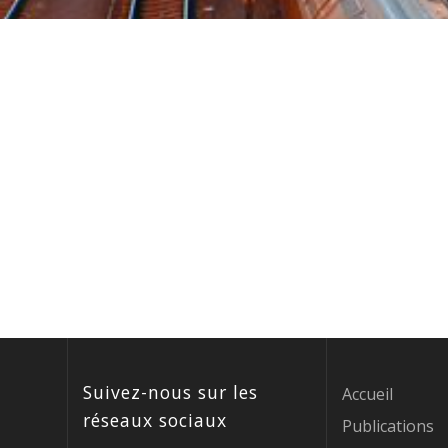
Suivez-nous sur les
Accueil
réseaux sociaux
Publications